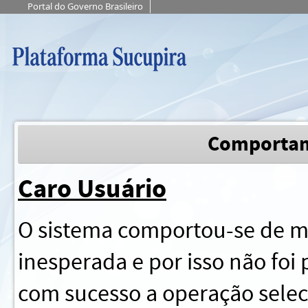
Portal do Governo Brasileiro
Comportam
Caro Usuário
O sistema comportou-se de m
inesperada e por isso não foi p
com sucesso a operação sele