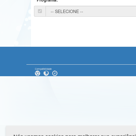
Compatibilidade