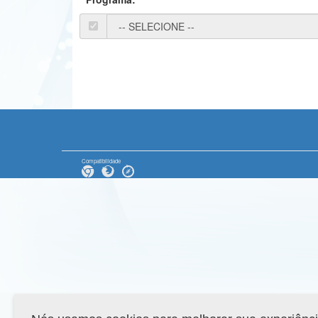
Compatibilidade