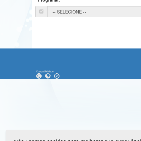
Compatibilidade