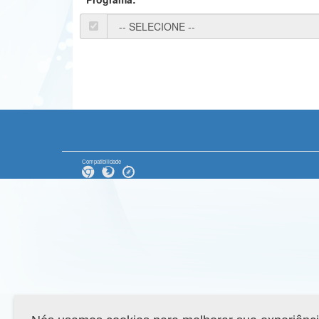
Compatibilidade