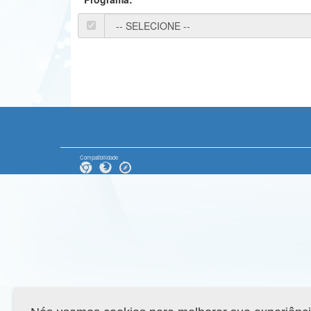
Compatibilidade