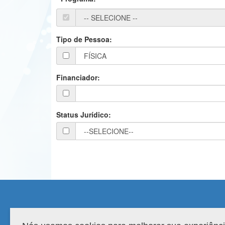
Tipo de Pessoa:
Financiador:
Status Jurídico:
Compatibilidade