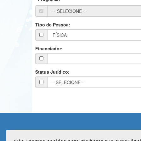
Tipo de Pessoa:
Financiador:
Status Jurídico:
Compatibilidade