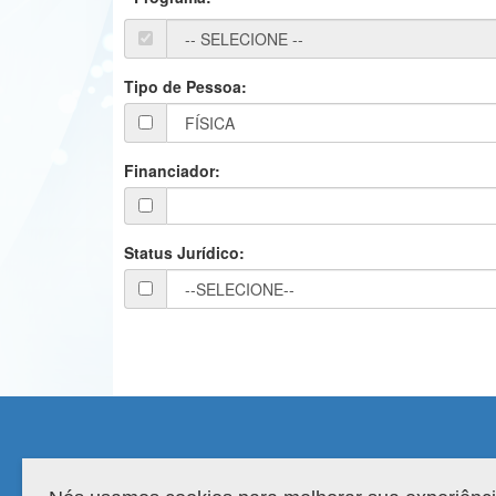
Tipo de Pessoa:
Financiador:
Status Jurídico:
Compatibilidade