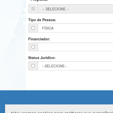
Tipo de Pessoa:
Financiador:
Status Jurídico:
Compatibilidade