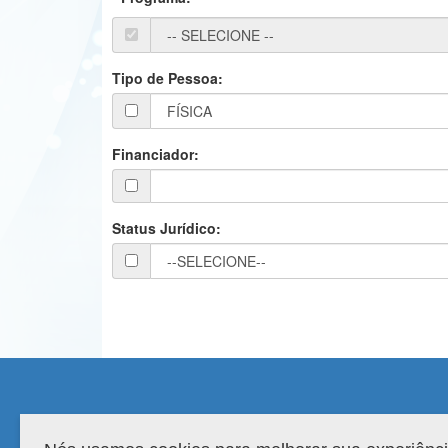
Tipo de Pessoa:
Financiador:
Status Jurídico:
Compatibilidade