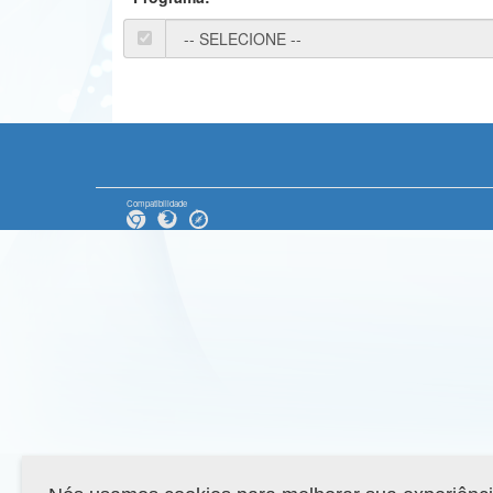
Compatibilidade