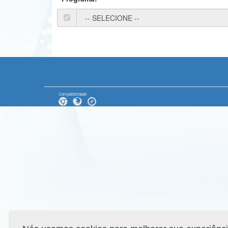
Compatibilidade