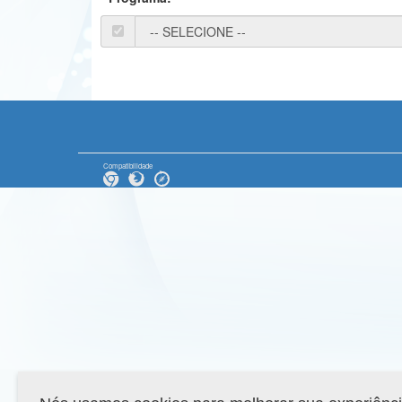
Compatibilidade