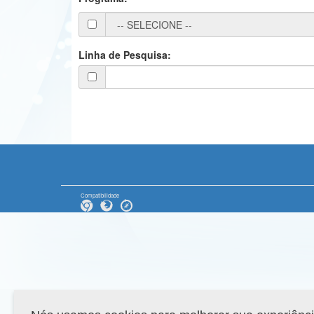
Linha de Pesquisa:
Compatibilidade