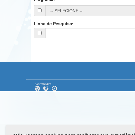
Linha de Pesquisa:
Compatibilidade