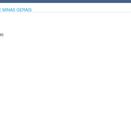
E MINAS GERAIS
90