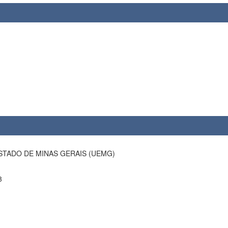
STADO DE MINAS GERAIS (UEMG)
3