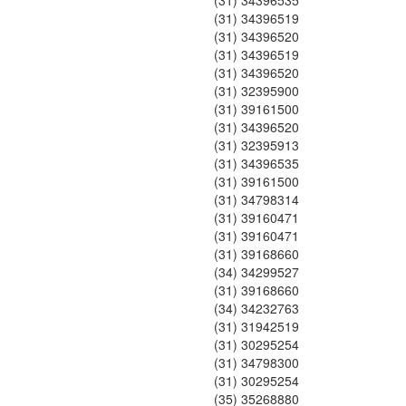
(31) 34396535
(31) 34396519
(31) 34396520
(31) 34396519
(31) 34396520
(31) 32395900
(31) 39161500
(31) 34396520
(31) 32395913
(31) 34396535
(31) 39161500
(31) 34798314
(31) 39160471
(31) 39160471
(31) 39168660
(34) 34299527
(31) 39168660
(34) 34232763
(31) 31942519
(31) 30295254
(31) 34798300
(31) 30295254
(35) 35268880