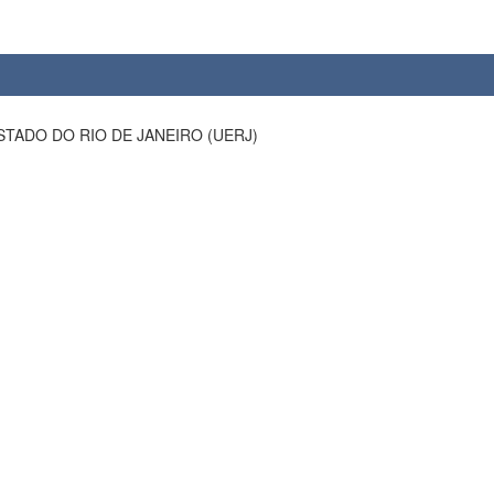
STADO DO RIO DE JANEIRO (UERJ)