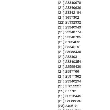
(21) 23340678
(21) 23340636
(21) 23342184
(21) 36573021
(22) 25332332
(21) 23340943
(21) 23340774
(21) 23340785
(21) 37054691
(21) 23342191
(21) 28688430
(21) 23340311
(21) 23340354
(21) 22599430
(21) 25877661
(21) 25877362
(21) 23340294
(21) 37052227
(25) 877701
(21) 36518445
(21) 28688236
(23) 340512