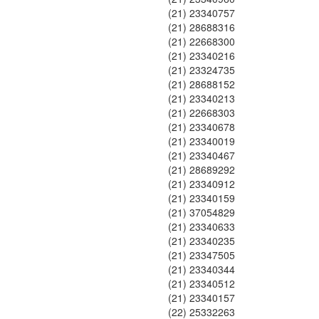
(21) 23340757
(21) 28688316
(21) 22668300
(21) 23340216
(21) 23324735
(21) 28688152
(21) 23340213
(21) 22668303
(21) 23340678
(21) 23340019
(21) 23340467
(21) 28689292
(21) 23340912
(21) 23340159
(21) 37054829
(21) 23340633
(21) 23340235
(21) 23347505
(21) 23340344
(21) 23340512
(21) 23340157
(22) 25332263