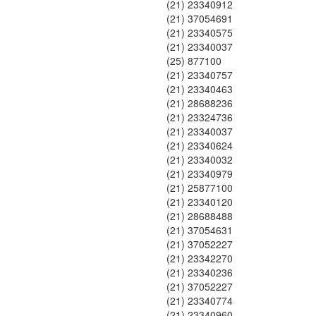
(21) 23340912
(21) 37054691
(21) 23340575
(21) 23340037
(25) 877100
(21) 23340757
(21) 23340463
(21) 28688236
(21) 23324736
(21) 23340037
(21) 23340624
(21) 23340032
(21) 23340979
(21) 25877100
(21) 23340120
(21) 28688488
(21) 37054631
(21) 37052227
(21) 23342270
(21) 23340236
(21) 37052227
(21) 23340774
(21) 23340960