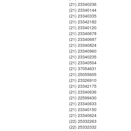
(21) 23340236
(21) 23340144
(21) 23340335
(21) 23342182
(21) 23340120
(21) 23340678
(21) 23340697
(21) 23340824
(21) 23340960
(21) 23340235
(21) 23340504
(21) 37054631
(21) 25055605
(21) 23326910
(21) 23342175
(21) 23340636
(21) 22599430
(21) 23340633
(21) 23340150
(21) 23340624
(22) 25332263
(22) 25332332