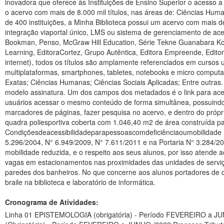
Cronograma de Atividades:
Linha 01 EPISTEMOLOGIA (obrigatória) - Período FEVEREIRO a JUN