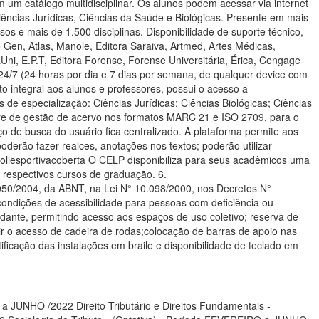
UNHO /2022 Direito Tributário e Direitos Fundamentais -