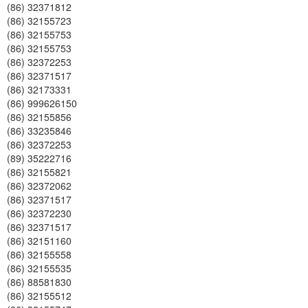
(86) 32371812
(86) 32155723
(86) 32155753
(86) 32155753
(86) 32372253
(86) 32371517
(86) 32173331
(86) 999626150
(86) 32155856
(86) 33235846
(86) 32372253
(89) 35222716
(86) 32155821
(86) 32372062
(86) 32371517
(86) 32372230
(86) 32371517
(86) 32151160
(86) 32155558
(86) 32155535
(86) 88581830
(86) 32155512