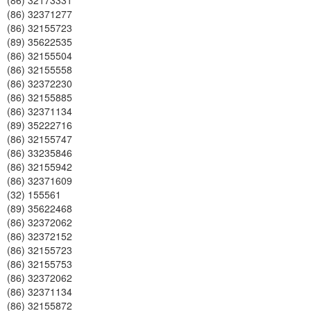
(86) 32173331
(86) 32371277
(86) 32155723
(89) 35622535
(86) 32155504
(86) 32155558
(86) 32372230
(86) 32155885
(86) 32371134
(89) 35222716
(86) 32155747
(86) 33235846
(86) 32155942
(86) 32371609
(32) 155561
(89) 35622468
(86) 32372062
(86) 32372152
(86) 32155723
(86) 32155753
(86) 32372062
(86) 32371134
(86) 32155872