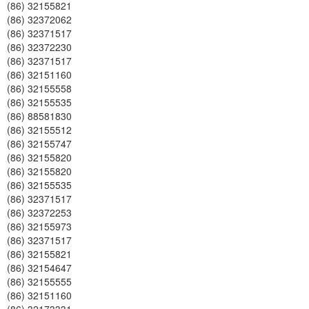
(86) 32155821
(86) 32372062
(86) 32371517
(86) 32372230
(86) 32371517
(86) 32151160
(86) 32155558
(86) 32155535
(86) 88581830
(86) 32155512
(86) 32155747
(86) 32155820
(86) 32155820
(86) 32155535
(86) 32371517
(86) 32372253
(86) 32155973
(86) 32371517
(86) 32155821
(86) 32154647
(86) 32155555
(86) 32151160