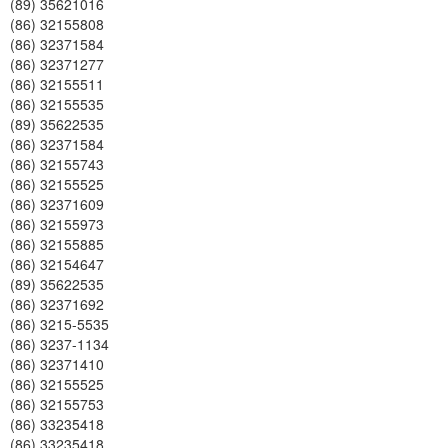
(89) 35621016
(86) 32155808
(86) 32371584
(86) 32371277
(86) 32155511
(86) 32155535
(89) 35622535
(86) 32371584
(86) 32155743
(86) 32155525
(86) 32371609
(86) 32155973
(86) 32155885
(86) 32154647
(89) 35622535
(86) 32371692
(86) 3215-5535
(86) 3237-1134
(86) 32371410
(86) 32155525
(86) 32155753
(86) 33235418
(86) 33235418