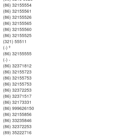
(86) 32155554
(86) 32155561
(86) 32155526
(86) 32155565
(86) 32155560
(86) 32155525
(321) 55511
(-) º
(86) 32155555
(-) -
(86) 32371812
(86) 32155723
(86) 32155753
(86) 32155753
(86) 32372253
(86) 32371517
(86) 32173331
(86) 999626150
(86) 32155856
(86) 33235846
(86) 32372253
(89) 35222716