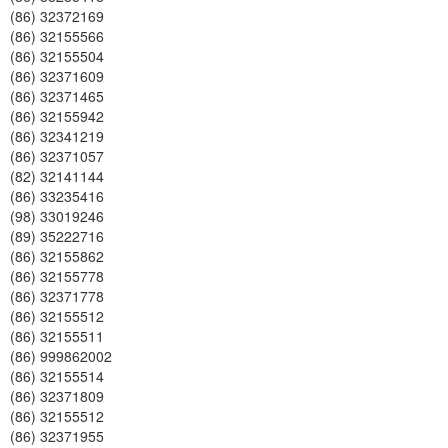
(86) 32372169
(86) 32155566
(86) 32155504
(86) 32371609
(86) 32371465
(86) 32155942
(86) 32341219
(86) 32371057
(82) 32141144
(86) 33235416
(98) 33019246
(89) 35222716
(86) 32155862
(86) 32155778
(86) 32371778
(86) 32155512
(86) 32155511
(86) 999862002
(86) 32155514
(86) 32371809
(86) 32155512
(86) 32371955