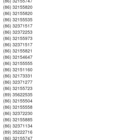
(86) 32155747
(86) 32155820
(86) 32155820
(86) 32155535
(86) 32371517
(86) 32372253
(86) 32155973
(86) 32371517
(86) 32155821
(86) 32154647
(86) 32155555
(86) 32151160
(86) 32173331
(86) 32371277
(86) 32155723
(89) 35622535
(86) 32155504
(86) 32155558
(86) 32372230
(86) 32155885
(86) 32371134
(89) 35222716
(86) 32155747