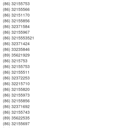
(86) 32155753
(86) 32155566
(86) 32151170
(86) 32155856
(86) 32371584
(86) 32155967
(86) 3215553521
(86) 32371424
(86) 33235846
(89) 35621929
(86) 3215753
(86) 32155753
(86) 32155511
(86) 32372253
(86) 32215710
(86) 32155820
(86) 32155973
(86) 32155856
(86) 32371692
(86) 32155743
(89) 35622535
(86) 32155697