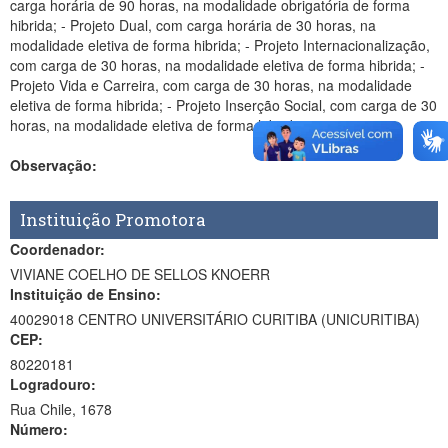
carga horária de 90 horas, na modalidade obrigatória de forma
hibrida; - Projeto Dual, com carga horária de 30 horas, na
modalidade eletiva de forma hibrida; - Projeto Internacionalização,
com carga de 30 horas, na modalidade eletiva de forma hibrida; -
Projeto Vida e Carreira, com carga de 30 horas, na modalidade
eletiva de forma hibrida; - Projeto Inserção Social, com carga de 30
horas, na modalidade eletiva de forma hibrida.
Observação:
Instituição Promotora
Coordenador:
VIVIANE COELHO DE SELLOS KNOERR
Instituição de Ensino:
40029018 CENTRO UNIVERSITÁRIO CURITIBA (UNICURITIBA)
CEP:
80220181
Logradouro:
Rua Chile, 1678
Número: