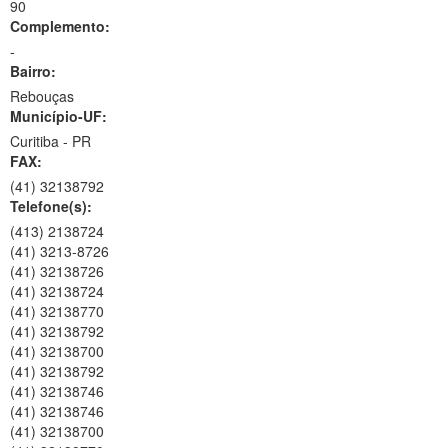
90
Complemento:
-
Bairro:
Rebouças
Município-UF:
Curitiba
-
PR
FAX:
(41) 32138792
Telefone(s):
(413) 2138724
(41) 3213-8726
(41) 32138726
(41) 32138724
(41) 32138770
(41) 32138792
(41) 32138700
(41) 32138792
(41) 32138746
(41) 32138746
(41) 32138700