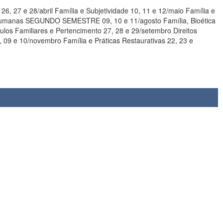
 26, 27 e 28/abril Família e Subjetividade 10, 11 e 12/maio Família e
09, 10 e 11/agosto Família, Bioética
culos Familiares e Pertencimento 27, 28 e 29/setembro Direitos
, 09 e 10/novembro Família e Práticas Restaurativas 22, 23 e