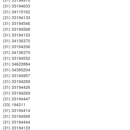
(31) 33194910
(31) 33194633
(31) 34115162
(31) 33194133
(31) 33194546
(31) 33194568
(31) 33194133
(31) 34136370
(31) 33194336
(31) 34136370
(31) 33194552
(31) 34622884
(31) 34395204
(31) 33194957
(31) 33194269
(31) 33194426
(31) 33194269
(31) 33194447
(33) 194211
(31) 33194414
(31) 33194568
(31) 33194444
(31) 33194133