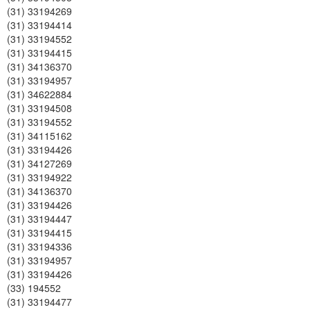
(31) 33194269
(31) 33194414
(31) 33194552
(31) 33194415
(31) 34136370
(31) 33194957
(31) 34622884
(31) 33194508
(31) 33194552
(31) 34115162
(31) 33194426
(31) 34127269
(31) 33194922
(31) 34136370
(31) 33194426
(31) 33194447
(31) 33194415
(31) 33194336
(31) 33194957
(31) 33194426
(33) 194552
(31) 33194477