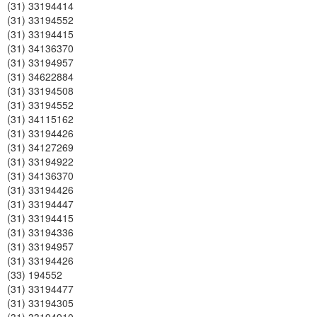
(31) 33194414
(31) 33194552
(31) 33194415
(31) 34136370
(31) 33194957
(31) 34622884
(31) 33194508
(31) 33194552
(31) 34115162
(31) 33194426
(31) 34127269
(31) 33194922
(31) 34136370
(31) 33194426
(31) 33194447
(31) 33194415
(31) 33194336
(31) 33194957
(31) 33194426
(33) 194552
(31) 33194477
(31) 33194305