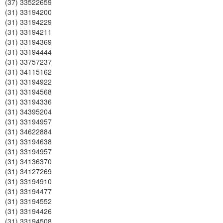
(37) 33522659
(31) 33194200
(31) 33194229
(31) 33194211
(31) 33194369
(31) 33194444
(31) 33757237
(31) 34115162
(31) 33194922
(31) 33194568
(31) 33194336
(31) 34395204
(31) 33194957
(31) 34622884
(31) 33194638
(31) 33194957
(31) 34136370
(31) 34127269
(31) 33194910
(31) 33194477
(31) 33194552
(31) 33194426
(31) 33194508