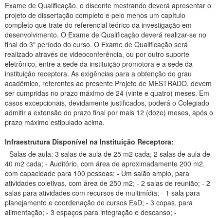
Infraestrutura Disponível na Instituição Receptora:
- Salas de aula: 3 salas de aula de 25 m2 cada; 2 salas de aula de
40 m2 cada; - Auditório, com área de aproximadamente 200 m2,
com capacidade para 100 pessoas; - Um salão amplo, para
atividades coletivas, com área de 250 m2; - 2 salas de reunião; - 2
salas para atividades com recursos de multimídia; - 1 sala para
planejamento e coordenação de cursos EaD; - 3 copas, para
alimentação; - 3 espaços para integração e descanso; -