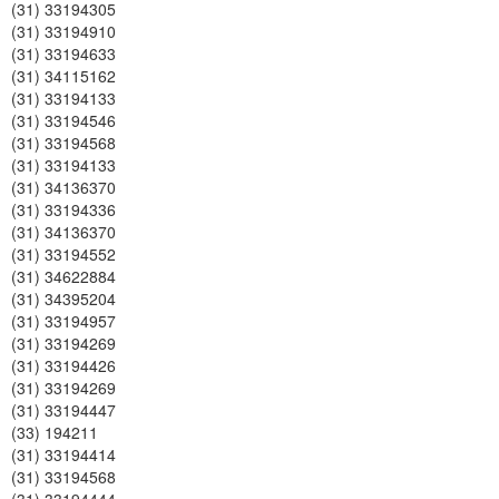
(31) 33194305
(31) 33194910
(31) 33194633
(31) 34115162
(31) 33194133
(31) 33194546
(31) 33194568
(31) 33194133
(31) 34136370
(31) 33194336
(31) 34136370
(31) 33194552
(31) 34622884
(31) 34395204
(31) 33194957
(31) 33194269
(31) 33194426
(31) 33194269
(31) 33194447
(33) 194211
(31) 33194414
(31) 33194568