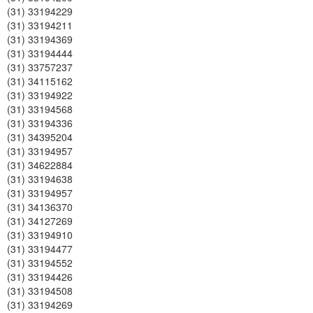
(31) 33194229
(31) 33194211
(31) 33194369
(31) 33194444
(31) 33757237
(31) 34115162
(31) 33194922
(31) 33194568
(31) 33194336
(31) 34395204
(31) 33194957
(31) 34622884
(31) 33194638
(31) 33194957
(31) 34136370
(31) 34127269
(31) 33194910
(31) 33194477
(31) 33194552
(31) 33194426
(31) 33194508
(31) 33194269