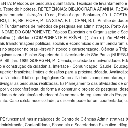
funcionará nas instalações do Centro de Ciências Administrativas (
stração, Contabilidade, Economia e Secretariado Executivo trilíngue