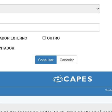
ADOR EXTERNO
OUTRO
NTADOR
Versão