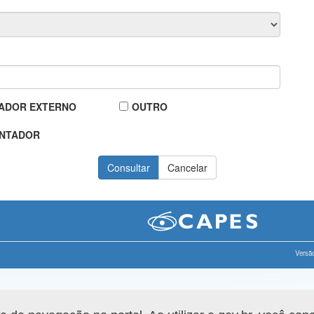
ADOR EXTERNO
OUTRO
NTADOR
Versão