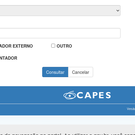
ADOR EXTERNO
OUTRO
NTADOR
Versão