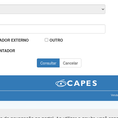
ADOR EXTERNO
OUTRO
NTADOR
Versão