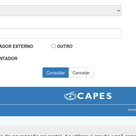
ADOR EXTERNO
OUTRO
NTADOR
Versão