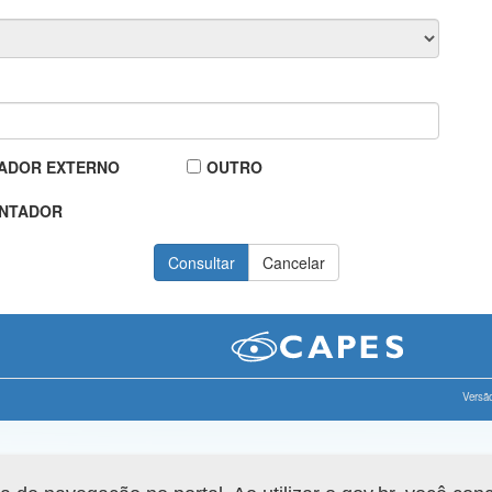
ADOR EXTERNO
OUTRO
NTADOR
Versão