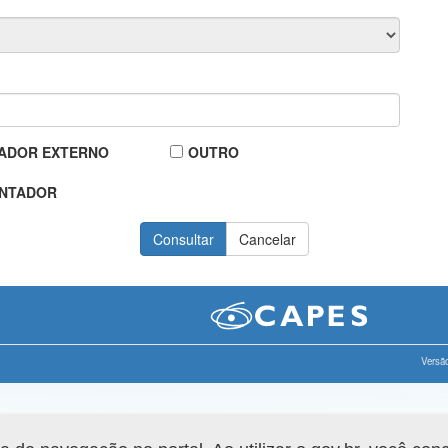
ADOR EXTERNO
OUTRO
NTADOR
Versão