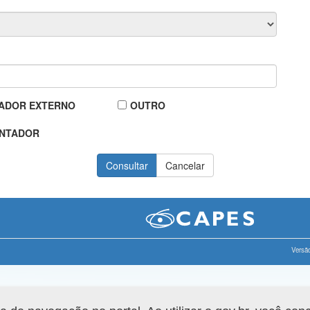
ADOR EXTERNO
OUTRO
NTADOR
Versão