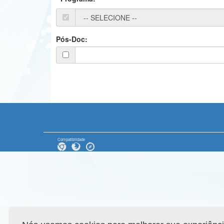
Pós-Doc:
Compatibilidade