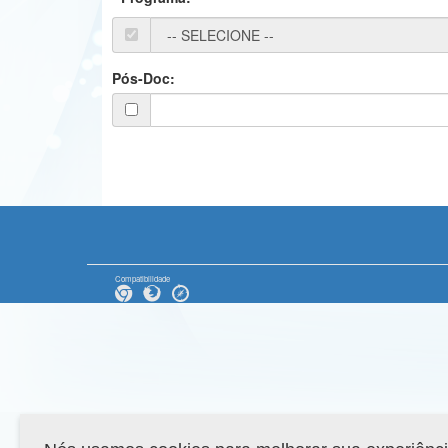
Pós-Doc:
Compatibilidade