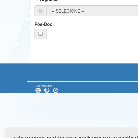
Pós-Doc:
Compatibilidade