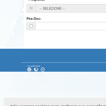
Pós-Doc:
Compatibilidade