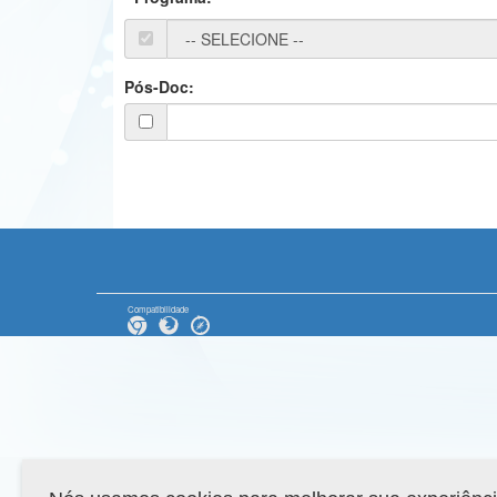
Pós-Doc:
Compatibilidade