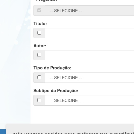
Título:
Autor:
Tipo de Produção:
Subtipo da Produção: