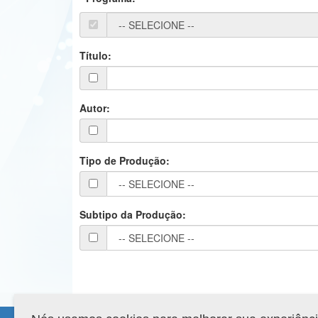
Título:
Autor:
Tipo de Produção:
Subtipo da Produção: