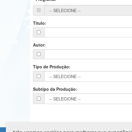
Título:
Autor:
Tipo de Produção:
Subtipo da Produção: