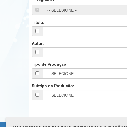
Título:
Autor:
Tipo de Produção:
Subtipo da Produção: