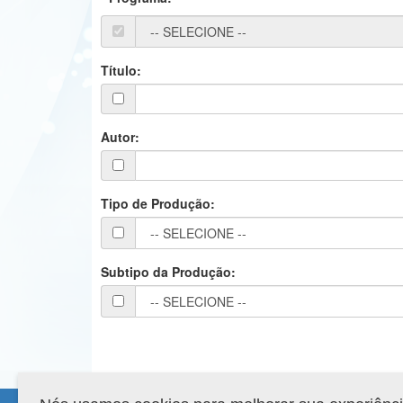
Título:
Autor:
Tipo de Produção:
Subtipo da Produção: