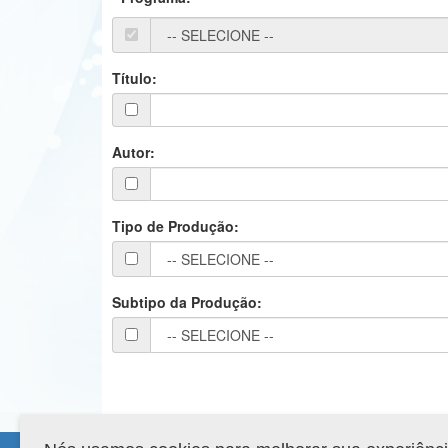
Título:
Autor:
Tipo de Produção:
Subtipo da Produção: