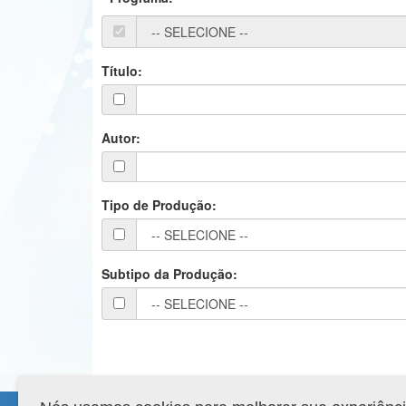
Título:
Autor:
Tipo de Produção:
Subtipo da Produção: