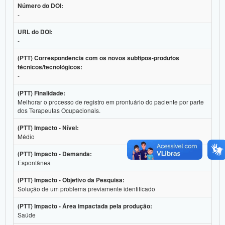
Número do DOI:
-
URL do DOI:
-
(PTT) Correspondência com os novos subtipos-produtos
técnicos/tecnológicos:
-
(PTT) Finalidade:
Melhorar o processo de registro em prontuário do paciente por parte
dos Terapeutas Ocupacionais.
(PTT) Impacto - Nível:
Médio
(PTT) Impacto - Demanda:
Espontânea
(PTT) Impacto - Objetivo da Pesquisa:
Solução de um problema previamente identificado
(PTT) Impacto - Área impactada pela produção:
Saúde