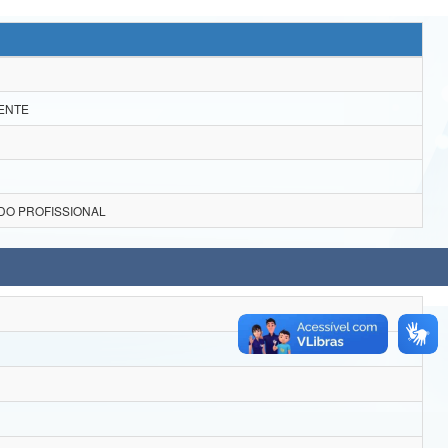
ENTE
DO PROFISSIONAL