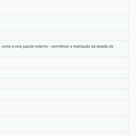
o a veia jugular externa – permitindo a realização da sessão de