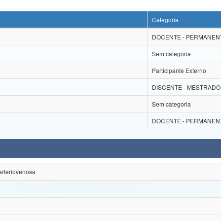
Categoria
DOCENTE - PERMANEN
Sem categoria
Participante Externo
DISCENTE - MESTRADO
Sem categoria
DOCENTE - PERMANEN
 arteriovenosa