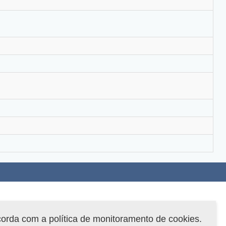
corda com a política de monitoramento de cookies.