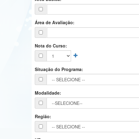
Área de Avaliação:
Nota do Curso:
Situação do Programa:
Modalidade:
Região: