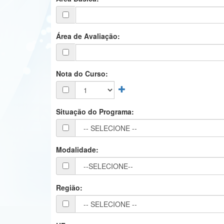
Área de Avaliação:
Nota do Curso:
Situação do Programa:
Modalidade:
Região: