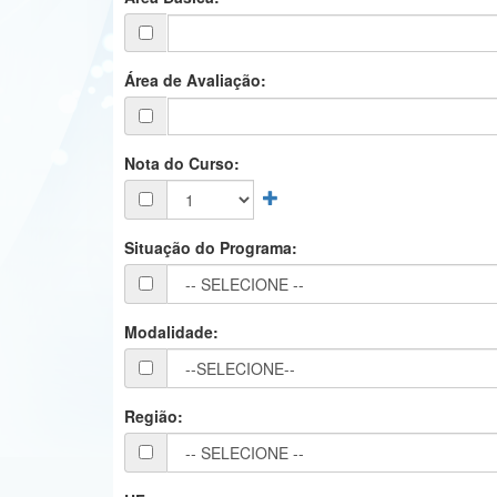
Área de Avaliação:
Nota do Curso:
Situação do Programa:
Modalidade:
Região: